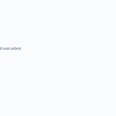
tt som asbest.